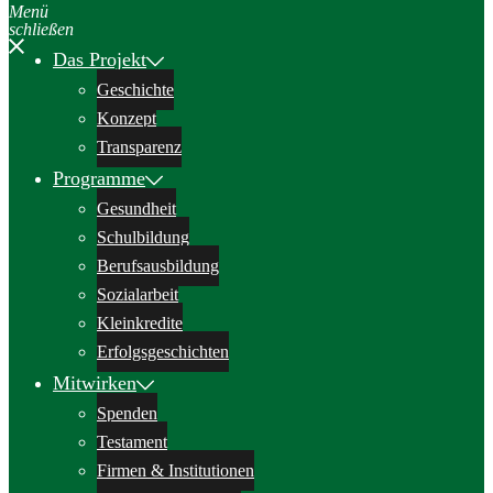
Menü
schließen
Das Projekt
Geschichte
Konzept
Transparenz
Programme
Gesundheit
Schulbildung
Berufsausbildung
Sozialarbeit
Kleinkredite
Erfolgsgeschichten
Mitwirken
Spenden
Testament
Firmen & Institutionen