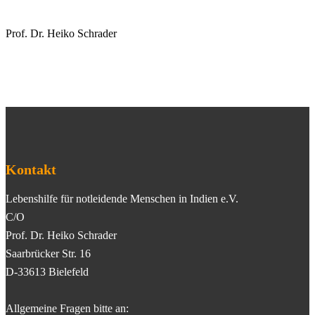
Prof. Dr. Heiko Schrader
Kontakt
Lebenshilfe für notleidende Menschen in Indien e.V.
C/O
Prof. Dr. Heiko Schrader
Saarbrücker Str. 16
D-33613 Bielefeld
Allgemeine Fragen bitte an: