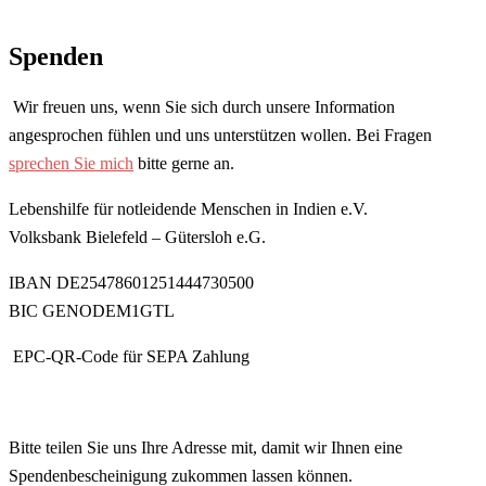
Spenden
Wir freuen uns, wenn Sie sich durch unsere Information
angesprochen fühlen und uns unterstützen wollen. Bei Fragen
sprechen Sie mich
bitte gerne an.
Lebenshilfe für notleidende Menschen in Indien e.V.
Volksbank Bielefeld – Gütersloh e.G.
IBAN DE25478601251444730500
BIC GENODEM1GTL
EPC-QR-Code für SEPA Zahlung
Bitte teilen Sie uns Ihre Adresse mit, damit wir Ihnen eine
Spendenbescheinigung zukommen lassen können.