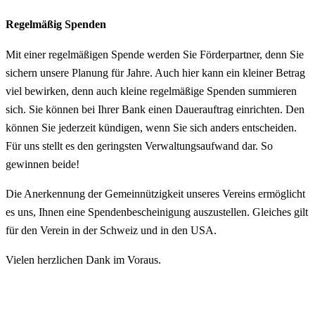
Regelmäßig Spenden
Mit einer regelmäßigen Spende werden Sie Förderpartner, denn Sie
sichern unsere Planung für Jahre. Auch hier kann ein kleiner Betrag
viel bewirken, denn auch kleine regelmäßige Spenden summieren
sich. Sie können bei Ihrer Bank einen Dauerauftrag einrichten. Den
können Sie jederzeit kündigen, wenn Sie sich anders entscheiden.
Für uns stellt es den geringsten Verwaltungsaufwand dar. So
gewinnen beide!
Die Anerkennung der Gemeinnützigkeit unseres Vereins ermöglicht
es uns, Ihnen eine Spendenbescheinigung auszustellen. Gleiches gilt
für den Verein in der Schweiz und in den USA.
Vielen herzlichen Dank im Voraus.