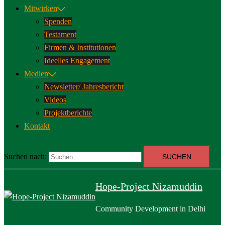
Mitwirken
Spenden
Testament
Firmen & Institutionen
Ideelles Engagement
Medien
Newsletter/ Jahresbericht
Videos
Projektberichte
Kontakt
Suchen nach:
Hope-Project Nizamuddin
Community Development in Delhi