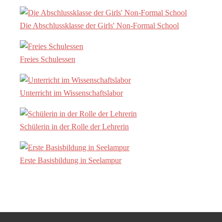
Die Abschlussklasse der Girls' Non-Formal School
Freies Schulessen
Unterricht im Wissenschaftslabor
Schülerin in der Rolle der Lehrerin
Erste Basisbildung in Seelampur