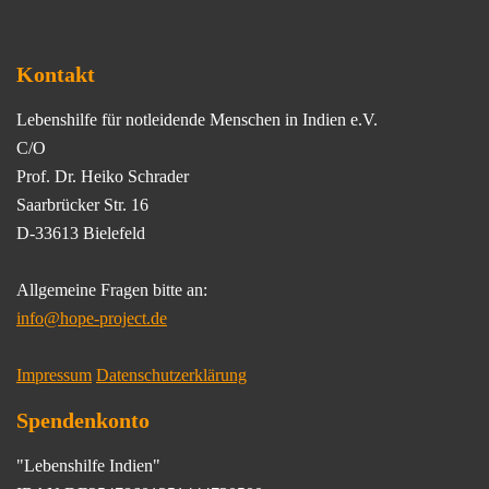
Kontakt
Lebenshilfe für notleidende Menschen in Indien e.V.
C/O
Prof. Dr. Heiko Schrader
Saarbrücker Str. 16
D-33613 Bielefeld
Allgemeine Fragen bitte an:
info@hope-project.de
Impressum
Datenschutzerklärung
Spendenkonto
"Lebenshilfe Indien"