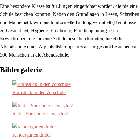
Eine besondere Klasse ist für Jungen eingerichtet worden, die nie eine
Schule besuchen konnten. Neben den Grundlagen in Lesen, Schreiben
und Mathematik wird auch informelle Bildung vermittelt (Kenntnisse
zu Gesundheit, Hygiene, Ernährung, Familienplanung, etc.).
Erwachsenen, die nie eine Schule besuchen konnten, bietet die
Abendschule einen Alphabetisierungskurs an. Insgesamt besuchen ca.
300 Menschen in die Abendschule.
Bildergalerie
Frühstück in der Vorschule
In der Vorschule ist was los!
Kindergartenkinder