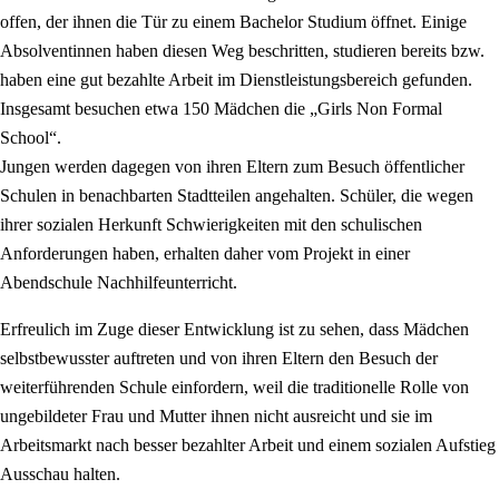
offen, der ihnen die Tür zu einem Bachelor Studium öffnet. Einige
Absolventinnen haben diesen Weg beschritten, studieren bereits bzw.
haben eine gut bezahlte Arbeit im Dienstleistungsbereich gefunden.
Insgesamt besuchen etwa 150 Mädchen die „Girls Non Formal
School“.
Jungen werden dagegen von ihren Eltern zum Besuch öffentlicher
Schulen in benachbarten Stadtteilen angehalten. Schüler, die wegen
ihrer sozialen Herkunft Schwierigkeiten mit den schulischen
Anforderungen haben, erhalten daher vom Projekt in einer
Abendschule Nachhilfeunterricht.
Erfreulich im Zuge dieser Entwicklung ist zu sehen, dass Mädchen
selbstbewusster auftreten und von ihren Eltern den Besuch der
weiterführenden Schule einfordern, weil die traditionelle Rolle von
ungebildeter Frau und Mutter ihnen nicht ausreicht und sie im
Arbeitsmarkt nach besser bezahlter Arbeit und einem sozialen Aufstieg
Ausschau halten.