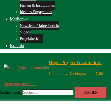
Firmen & Institutionen
Ideelles Engagement
Medien
Newsletter/ Jahresbericht
Videos
Projektberichte
Kontakt
Hope-Project Nizamuddin
Community Development in Delhi
Menü umschalten
Suchen nach: