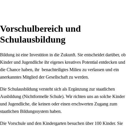
Vorschulbereich und
Schulausbildung
Bildung ist eine Investition in die Zukunft. Sie entscheidet darüber, ob
Kinder und Jugendliche ihr eigenes kreatives Potential entdecken und
die Chance haben, ihr benachteiligtes Milieu zu verlassen und ein
anerkanntes Mitglied der Gesellschaft zu werden.
Die Schulausbildung versteht sich als Ergänzung zur staatlichen
Ausbildung (Nichtformelle Schule). Wir richten uns an solche Kinder
und Jugendliche, die keinen oder einen erschwerten Zugang zum
staatlichen Bildungssystem haben.
Die Vorschule und den Kindergarten besuchen über 100 Kinder. Sie