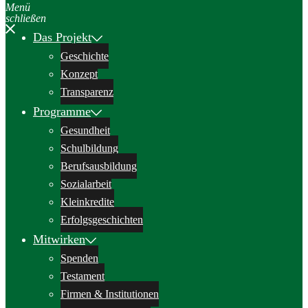
Menü
schließen
Das Projekt
Geschichte
Konzept
Transparenz
Programme
Gesundheit
Schulbildung
Berufsausbildung
Sozialarbeit
Kleinkredite
Erfolgsgeschichten
Mitwirken
Spenden
Testament
Firmen & Institutionen