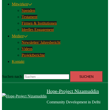
Mitwirken
Spenden
Testament
Firmen & Institutionen
Ideelles Engagement
Medien
Newsletter/ Jahresbericht
Videos
Projektberichte
Kontakt
Suchen nach:
Hope-Project Nizamuddin
Community Development in Delhi