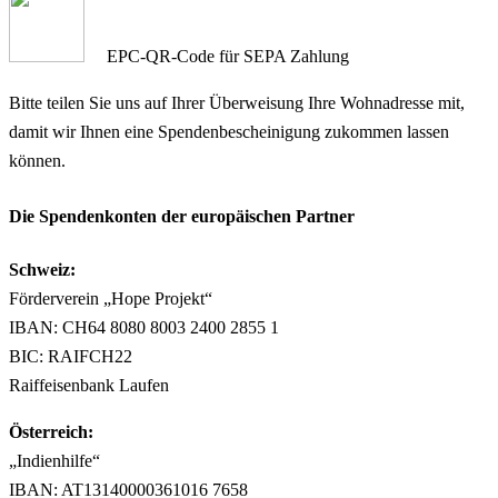
EPC-QR-Code für SEPA Zahlung
Bitte teilen Sie uns auf Ihrer Überweisung Ihre Wohnadresse mit,
damit wir Ihnen eine Spendenbescheinigung zukommen lassen
können.
Die Spendenkonten der europäischen Partner
Schweiz:
Förderverein „Hope Projekt“
IBAN: CH64 8080 8003 2400 2855 1
BIC: RAIFCH22
Raiffeisenbank Laufen
Österreich:
„Indienhilfe“
IBAN: AT13140000361016 7658